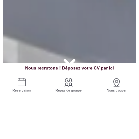
Nous recrutons ! Déposez votre CV par ici
Réservation
Repas de groupe
Nous trouver
RESTAURANT ROUEN