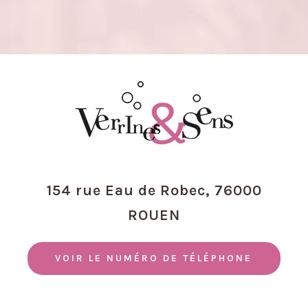
154 rue Eau de Robec,
76000
ROUEN
VOIR LE NUMÉRO DE TÉLÉPHONE