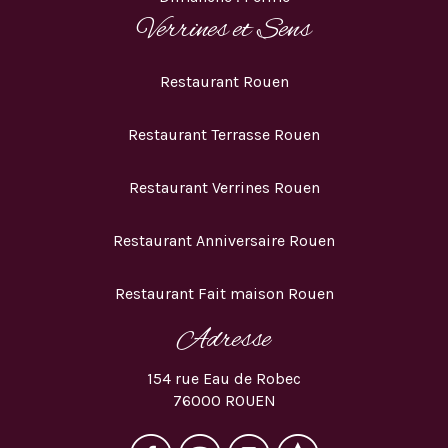
Verrines et Sens
Restaurant Rouen
Restaurant Terrasse Rouen
Restaurant Verrines Rouen
Restaurant Anniversaire Rouen
Restaurant Fait maison Rouen
Adresse
154 rue Eau de Robec
76000 ROUEN