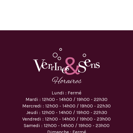
Horaires
Lundi : Fermé
Mardi : 12h00 - 14h00 / 19h00 - 22h30
Mercredi : 12h00 - 14h00 / 19h00 - 22h30
Jeudi : 12h00 - 14h00 / 19h00 - 22h30
Vendredi : 12h00 - 14h00 / 19h00 - 23h00
Samedi : 12h00 - 14h00 / 19h00 - 23h00
Dimanche : Fermé